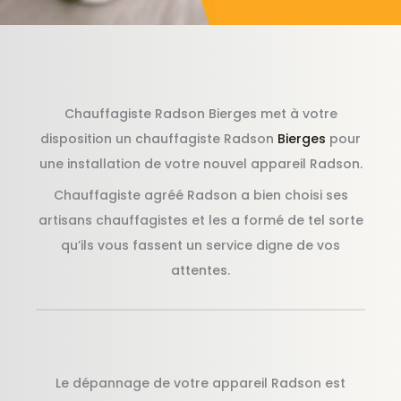
Chauffagiste Radson Bierges met à votre
disposition un chauffagiste Radson
Bierges
pour
une installation de votre nouvel appareil Radson.
Chauffagiste agréé Radson a bien choisi ses
artisans chauffagistes et les a formé de tel sorte
qu’ils vous fassent un service digne de vos
attentes.
Le dépannage de votre appareil Radson est