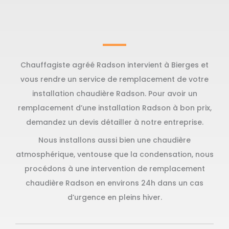
Chauffagiste agréé Radson intervient à Bierges et
vous rendre un service de remplacement de votre
installation chaudière Radson. Pour avoir un
remplacement d’une installation Radson à bon prix,
demandez un devis détailler à notre entreprise.
Nous installons aussi bien une chaudière
atmosphérique, ventouse que la condensation, nous
procédons à une intervention de remplacement
chaudière Radson en environs 24h dans un cas
d’urgence en pleins hiver.