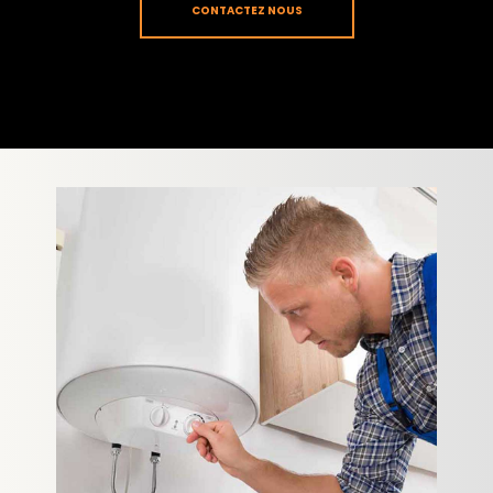
CONTACTEZ NOUS