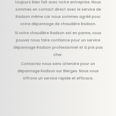
toujours bien fait avec notre entreprise. Nous
sommes en contact direct avec le service de
Radson même car nous sommes agréé pour
votre dépannage de chaudière Radson.
Si votre chaudière Radson est en panne, vous
pouvez nous faire confiance pour un service
dépannage Radson professionnel et à prix pas
cher.
Contactez nous sans attendre pour un
dépannage Radson sur Bierges. Nous vous
offrons un service rapide et efficace.