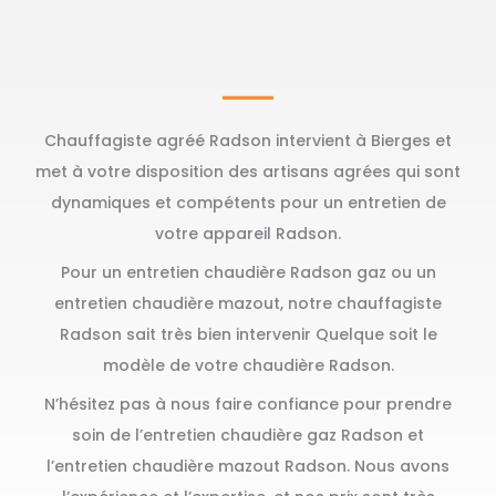
Chauffagiste agréé Radson intervient à Bierges et
met à votre disposition des artisans agrées qui sont
dynamiques et compétents pour un entretien de
votre appareil Radson.
Pour un entretien chaudière Radson gaz ou un
entretien chaudière mazout, notre chauffagiste
Radson sait très bien intervenir Quelque soit le
modèle de votre chaudière Radson.
N’hésitez pas à nous faire confiance pour prendre
soin de l’entretien chaudière gaz Radson et
l’entretien chaudière mazout Radson. Nous avons