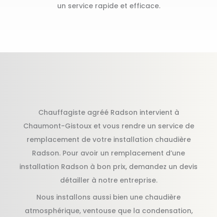
un service rapide et efficace.
Chauffagiste agréé Radson intervient à
Chaumont-Gistoux et vous rendre un service de
remplacement de votre installation chaudière
Radson. Pour avoir un remplacement d’une
installation Radson à bon prix, demandez un devis
détailler à notre entreprise.
Nous installons aussi bien une chaudière
atmosphérique, ventouse que la condensation,