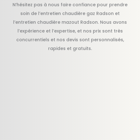
N’hésitez pas à nous faire confiance pour prendre
soin de l’entretien chaudière gaz Radson et
l’entretien chaudière mazout Radson. Nous avons
l’expérience et l’expertise, et nos prix sont très
concurrentiels et nos devis sont personnalisés,
rapides et gratuits.