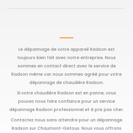
Le dépannage de votre appareil Radson est
toujours bien fait avec notre entreprise. Nous
sommes en contact direct avec le service de
Radson même car nous sommes agréé pour votre
dépannage de chaudière Radson.
Si votre chaudière Radson est en panne, vous
pouvez nous faire confiance pour un service
dépannage Radson professionnel et à prix pas cher.
Contactez nous sans attendre pour un dépannage
Radson sur Chaumont-Gistoux. Nous vous offrons