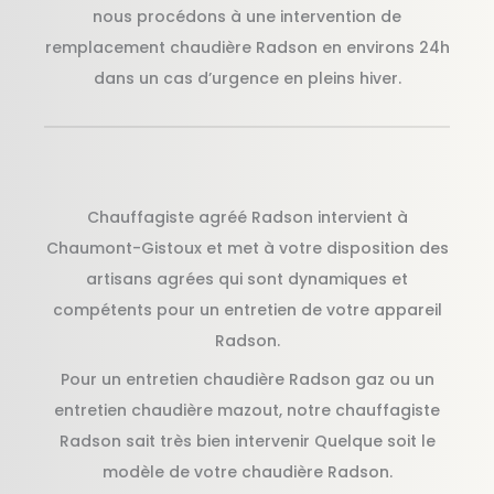
nous procédons à une intervention de
remplacement chaudière Radson en environs 24h
dans un cas d’urgence en pleins hiver.
Chauffagiste agréé Radson intervient à
Chaumont-Gistoux et met à votre disposition des
artisans agrées qui sont dynamiques et
compétents pour un entretien de votre appareil
Radson.
Pour un entretien chaudière Radson gaz ou un
entretien chaudière mazout, notre chauffagiste
Radson sait très bien intervenir Quelque soit le
modèle de votre chaudière Radson.