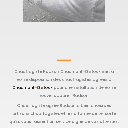
Chauffagiste Radson Chaumont-Gistoux met à
votre disposition des chauffagistes agrées à
Chaumont-Gistoux
pour une installation de votre
nouvel appareil Radson.
Chauffagiste agréé Radson a bien choisi ses
artisans chauffagistes et les a formé de tel sorte
qu’ils vous fassent un service digne de vos attentes.