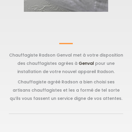
Chauffagiste Radson Genval met à votre disposition
des chauffagistes agrées à
Genval
pour une
installation de votre nouvel appareil Radson.
Chauffagiste agréé Radson a bien choisi ses
artisans chauffagistes et les a formé de tel sorte
qu’ils vous fassent un service digne de vos attentes.