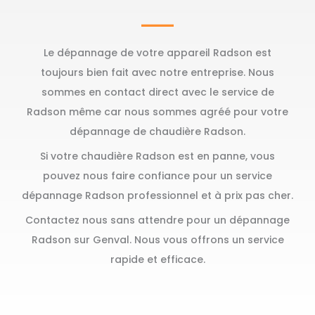
Le dépannage de votre appareil Radson est
toujours bien fait avec notre entreprise. Nous
sommes en contact direct avec le service de
Radson même car nous sommes agréé pour votre
dépannage de chaudière Radson.
Si votre chaudière Radson est en panne, vous
pouvez nous faire confiance pour un service
dépannage Radson professionnel et à prix pas cher.
Contactez nous sans attendre pour un dépannage
Radson sur Genval. Nous vous offrons un service
rapide et efficace.