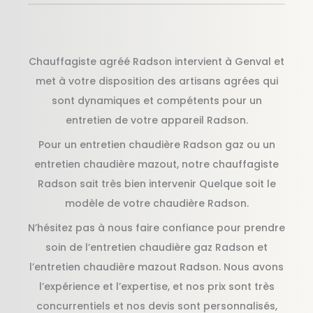
Chauffagiste agréé Radson intervient à Genval et
met à votre disposition des artisans agrées qui
sont dynamiques et compétents pour un
entretien de votre appareil Radson.
Pour un entretien chaudière Radson gaz ou un
entretien chaudière mazout, notre chauffagiste
Radson sait très bien intervenir Quelque soit le
modèle de votre chaudière Radson.
N’hésitez pas à nous faire confiance pour prendre
soin de l’entretien chaudière gaz Radson et
l’entretien chaudière mazout Radson. Nous avons
l’expérience et l’expertise, et nos prix sont très
concurrentiels et nos devis sont personnalisés,