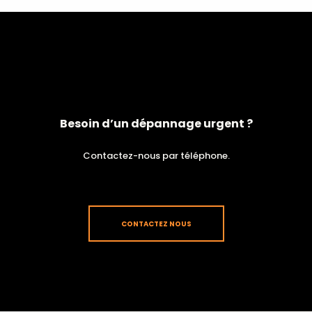
Besoin d’un dépannage urgent ?
Contactez-nous par téléphone.
CONTACTEZ NOUS