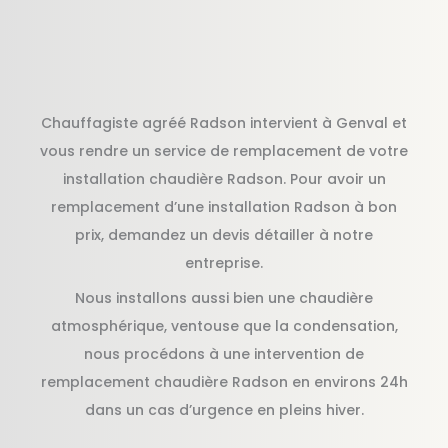
Chauffagiste agréé Radson intervient à Genval et
vous rendre un service de remplacement de votre
installation chaudière Radson. Pour avoir un
remplacement d’une installation Radson à bon
prix, demandez un devis détailler à notre
entreprise.
Nous installons aussi bien une chaudière
atmosphérique, ventouse que la condensation,
nous procédons à une intervention de
remplacement chaudière Radson en environs 24h
dans un cas d’urgence en pleins hiver.