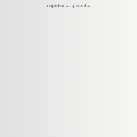
rapides et gratuits.