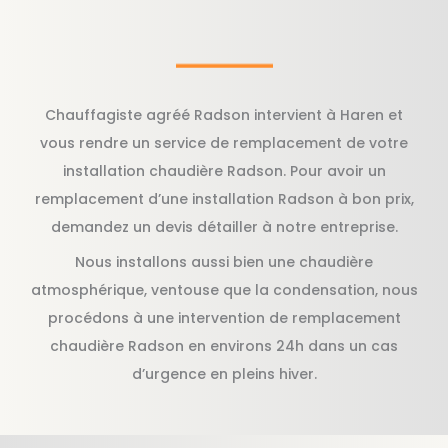
Chauffagiste agréé Radson intervient à Haren et
vous rendre un service de remplacement de votre
installation chaudière Radson. Pour avoir un
remplacement d’une installation Radson à bon prix,
demandez un devis détailler à notre entreprise.
Nous installons aussi bien une chaudière
atmosphérique, ventouse que la condensation, nous
procédons à une intervention de remplacement
chaudière Radson en environs 24h dans un cas
d’urgence en pleins hiver.