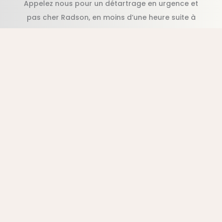
Appelez nous pour un détartrage en urgence et
pas cher Radson, en moins d’une heure suite à
votre appel.