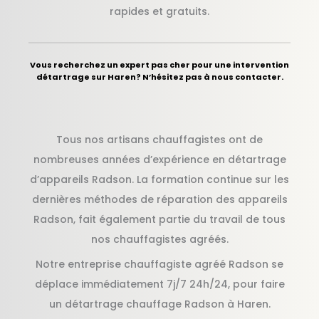
rapides et gratuits.
Vous recherchez un expert pas cher pour une intervention
détartrage sur Haren? N’hésitez pas à nous contacter.
Tous nos artisans chauffagistes ont de
nombreuses années d’expérience en détartrage
d’appareils Radson. La formation continue sur les
dernières méthodes de réparation des appareils
Radson, fait également partie du travail de tous
nos chauffagistes agréés.
Notre entreprise chauffagiste agréé Radson se
déplace immédiatement 7j/7 24h/24, pour faire
un détartrage chauffage Radson à Haren.