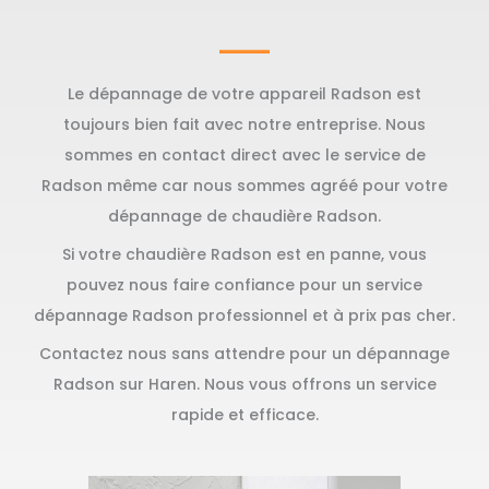
Le dépannage de votre appareil Radson est
toujours bien fait avec notre entreprise. Nous
sommes en contact direct avec le service de
Radson même car nous sommes agréé pour votre
dépannage de chaudière Radson.
Si votre chaudière Radson est en panne, vous
pouvez nous faire confiance pour un service
dépannage Radson professionnel et à prix pas cher.
Contactez nous sans attendre pour un dépannage
Radson sur Haren. Nous vous offrons un service
rapide et efficace.