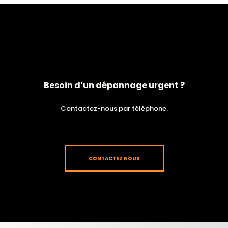
Besoin d’un dépannage urgent ?
Contactez-nous par téléphone.
CONTACTEZ NOUS