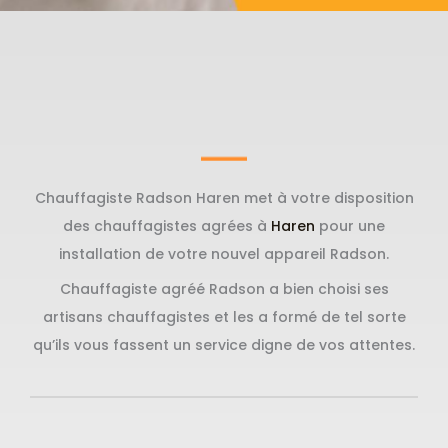
Chauffagiste Radson Haren met à votre disposition
des chauffagistes agrées à
Haren
pour une
installation de votre nouvel appareil Radson.
Chauffagiste agréé Radson a bien choisi ses
artisans chauffagistes et les a formé de tel sorte
qu’ils vous fassent un service digne de vos attentes.