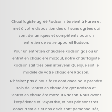
Chauffagiste agréé Radson intervient à Haren et
met à votre disposition des artisans agrées qui
sont dynamiques et compétents pour un
entretien de votre appareil Radson.
Pour un entretien chaudière Radson gaz ou un
entretien chaudière mazout, notre chauffagiste
Radson sait très bien intervenir Quelque soit le
modèle de votre chaudière Radson.
N’hésitez pas à nous faire confiance pour prendre
soin de l’entretien chaudière gaz Radson et
l’entretien chaudière mazout Radson. Nous avons
l’expérience et l’expertise, et nos prix sont très
concurrentiels et nos devis sont personnalisés,