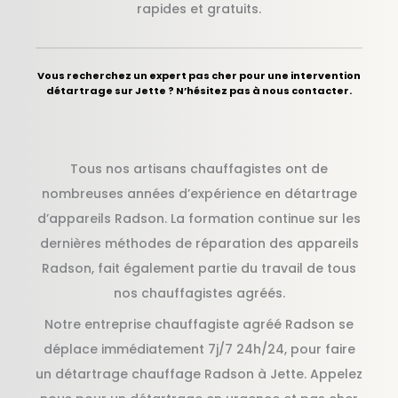
rapides et gratuits.
Vous recherchez un expert pas cher pour une intervention
détartrage sur Jette ? N’hésitez pas à nous contacter.
Tous nos artisans chauffagistes ont de
nombreuses années d’expérience en détartrage
d’appareils Radson. La formation continue sur les
dernières méthodes de réparation des appareils
Radson, fait également partie du travail de tous
nos chauffagistes agréés.
Notre entreprise chauffagiste agréé Radson se
déplace immédiatement 7j/7 24h/24, pour faire
un détartrage chauffage Radson à Jette. Appelez