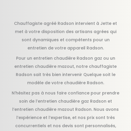
Chauffagiste agréé Radson intervient à Jette et
met à votre disposition des artisans agrées qui
sont dynamiques et compétents pour un
entretien de votre appareil Radson.
Pour un entretien chaudière Radson gaz ou un
entretien chaudière mazout, notre chauffagiste
Radson sait très bien intervenir Quelque soit le
modèle de votre chaudière Radson.
N’hésitez pas à nous faire confiance pour prendre
soin de l’entretien chaudière gaz Radson et
l’entretien chaudière mazout Radson. Nous avons
l’expérience et l’expertise, et nos prix sont très
concurrentiels et nos devis sont personnalisés,