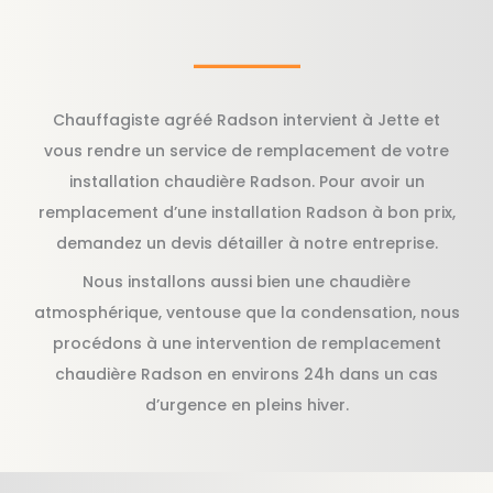
Chauffagiste agréé Radson intervient à Jette et
vous rendre un service de remplacement de votre
installation chaudière Radson. Pour avoir un
remplacement d’une installation Radson à bon prix,
demandez un devis détailler à notre entreprise.
Nous installons aussi bien une chaudière
atmosphérique, ventouse que la condensation, nous
procédons à une intervention de remplacement
chaudière Radson en environs 24h dans un cas
d’urgence en pleins hiver.