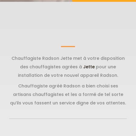
Chauffagiste Radson Jette met à votre disposition
des chauffagistes agrées à
Jette
pour une
installation de votre nouvel appareil Radson.
Chauffagiste agréé Radson a bien choisi ses
artisans chauffagistes et les a formé de tel sorte
qu’ils vous fassent un service digne de vos attentes.