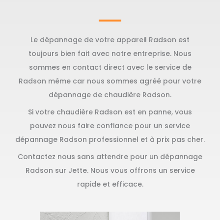
Le dépannage de votre appareil Radson est
toujours bien fait avec notre entreprise. Nous
sommes en contact direct avec le service de
Radson même car nous sommes agréé pour votre
dépannage de chaudière Radson.
Si votre chaudière Radson est en panne, vous
pouvez nous faire confiance pour un service
dépannage Radson professionnel et à prix pas cher.
Contactez nous sans attendre pour un dépannage
Radson sur Jette. Nous vous offrons un service
rapide et efficace.