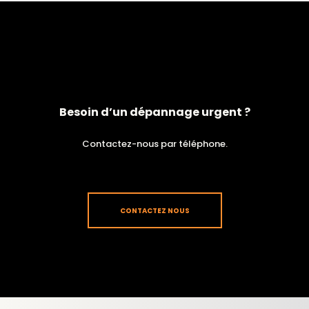
Besoin d’un dépannage urgent ?
Contactez-nous par téléphone.
CONTACTEZ NOUS