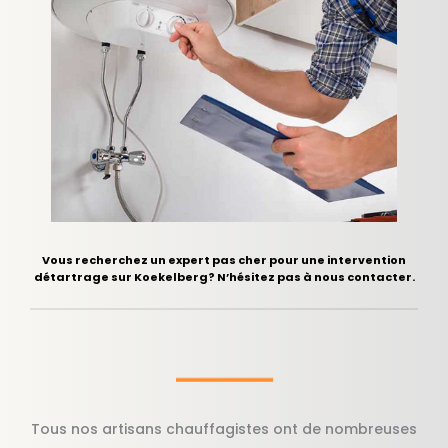
Vous recherchez un expert pas cher pour une intervention
détartrage sur Koekelberg? N’hésitez pas à nous contacter.
Tous nos artisans chauffagistes ont de nombreuses