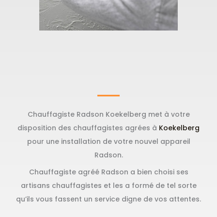
Chauffagiste Radson Koekelberg met à votre
disposition des chauffagistes agrées à
Koekelberg
pour une installation de votre nouvel appareil
Radson.
Chauffagiste agréé Radson a bien choisi ses
artisans chauffagistes et les a formé de tel sorte
qu’ils vous fassent un service digne de vos attentes.