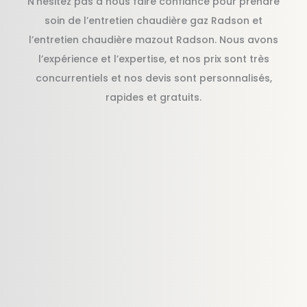
N’hésitez pas à nous faire confiance pour prendre
soin de l’entretien chaudière gaz Radson et
l’entretien chaudière mazout Radson. Nous avons
l’expérience et l’expertise, et nos prix sont très
concurrentiels et nos devis sont personnalisés,
rapides et gratuits.