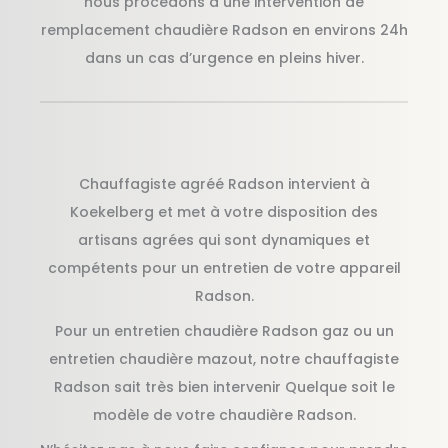
nous procédons à une intervention de
remplacement chaudière Radson en environs 24h
dans un cas d’urgence en pleins hiver.
Chauffagiste agréé Radson intervient à
Koekelberg et met à votre disposition des
artisans agrées qui sont dynamiques et
compétents pour un entretien de votre appareil
Radson.
Pour un entretien chaudière Radson gaz ou un
entretien chaudière mazout, notre chauffagiste
Radson sait très bien intervenir Quelque soit le
modèle de votre chaudière Radson.