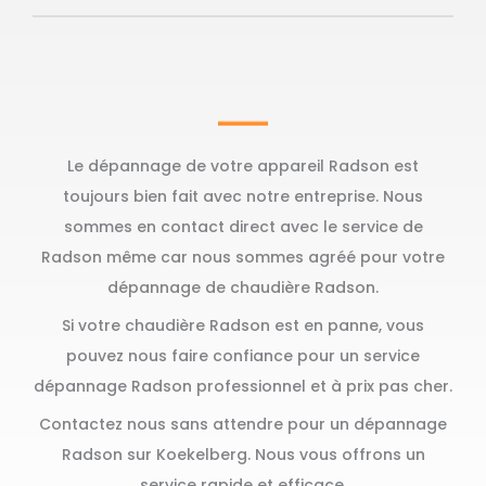
Le dépannage de votre appareil Radson est
toujours bien fait avec notre entreprise. Nous
sommes en contact direct avec le service de
Radson même car nous sommes agréé pour votre
dépannage de chaudière Radson.
Si votre chaudière Radson est en panne, vous
pouvez nous faire confiance pour un service
dépannage Radson professionnel et à prix pas cher.
Contactez nous sans attendre pour un dépannage
Radson sur Koekelberg. Nous vous offrons un
service rapide et efficace.