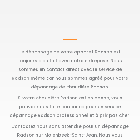
Le dépannage de votre appareil Radson est
toujours bien fait avec notre entreprise. Nous
sommes en contact direct avec le service de
Radson même car nous sommes agréé pour votre
dépannage de chaudière Radson.
Si votre chaudière Radson est en panne, vous
pouvez nous faire confiance pour un service
dépannage Radson professionnel et à prix pas cher.
Contactez nous sans attendre pour un dépannage
Radson sur Molenbeek-Saint-Jean. Nous vous