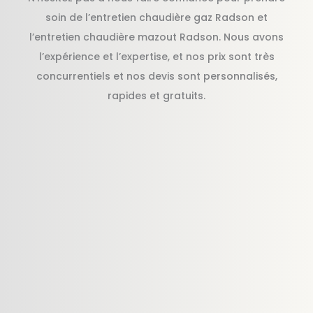
soin de l’entretien chaudière gaz Radson et
l’entretien chaudière mazout Radson. Nous avons
l’expérience et l’expertise, et nos prix sont très
concurrentiels et nos devis sont personnalisés,
rapides et gratuits.