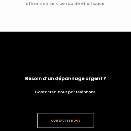
offrons un service rapide et efficace.
Besoin d’un dépannage urgent ?
Contactez-nous par téléphone.
CONTACTEZ NOUS