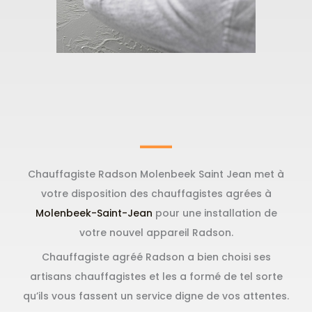
Chauffagiste Radson Molenbeek Saint Jean met à
votre disposition des chauffagistes agrées à
Molenbeek-Saint-Jean
pour une installation de
votre nouvel appareil Radson.
Chauffagiste agréé Radson a bien choisi ses
artisans chauffagistes et les a formé de tel sorte
qu’ils vous fassent un service digne de vos attentes.