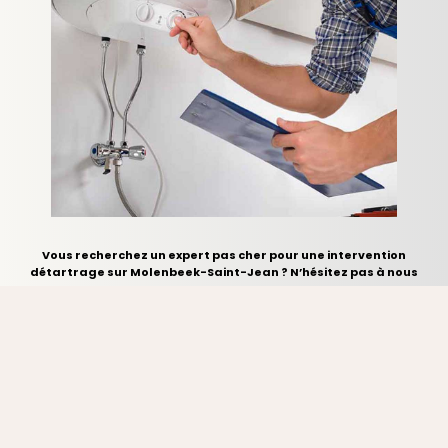
Vous recherchez un expert pas cher pour une intervention
détartrage sur Molenbeek-Saint-Jean ? N’hésitez pas à nous
contacter.