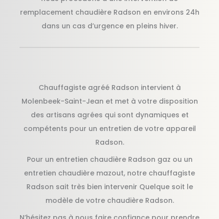
remplacement chaudière Radson en environs 24h
dans un cas d’urgence en pleins hiver.
Chauffagiste agréé Radson intervient à
Molenbeek-Saint-Jean et met à votre disposition
des artisans agrées qui sont dynamiques et
compétents pour un entretien de votre appareil
Radson.
Pour un entretien chaudière Radson gaz ou un
entretien chaudière mazout, notre chauffagiste
Radson sait très bien intervenir Quelque soit le
modèle de votre chaudière Radson.
N’hésitez pas à nous faire confiance pour prendre