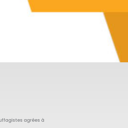
uffagistes agrées à