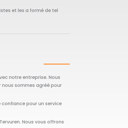
tes et les a formé de tel
vec notre entreprise. Nous
ar nous sommes agréé pour
 confiance pour un service
ervuren. Nous vous offrons