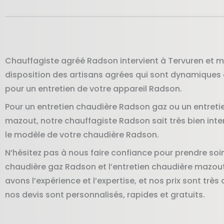
Chauffagiste agréé Radson intervient à Tervuren et m
disposition des artisans agrées qui sont dynamiques
pour un entretien de votre appareil Radson.
Pour un entretien chaudière Radson gaz ou un entreti
mazout, notre chauffagiste Radson sait très bien inte
le modèle de votre chaudière Radson.
N’hésitez pas à nous faire confiance pour prendre soin
chaudière gaz Radson et l’entretien chaudière mazou
avons l’expérience et l’expertise, et nos prix sont très
nos devis sont personnalisés, rapides et gratuits.