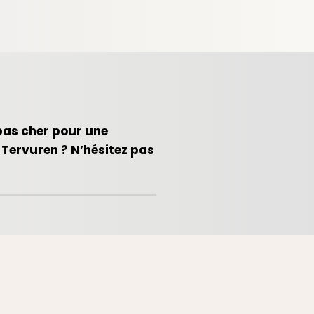
pas cher pour une
 Tervuren ? N’hésitez pas