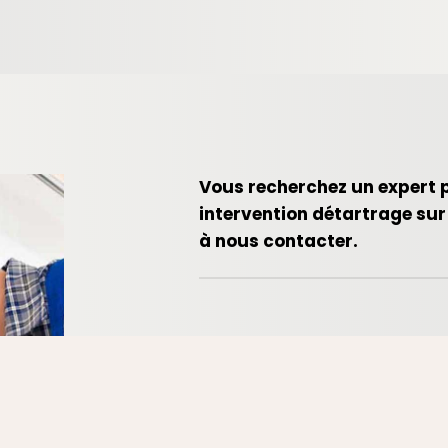
Vous recherchez un expert 
intervention détartrage sur
à nous contacter.