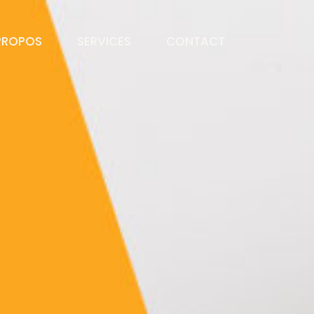
PROPOS
SERVICES
CONTACT