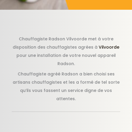
Chauffagiste Radson Vilvoorde met à votre
disposition des chauffagistes agrées à
Vilvoorde
pour une installation de votre nouvel appareil
Radson.
Chauffagiste agréé Radson a bien choisi ses
artisans chauffagistes et les a formé de tel sorte
qu’ils vous fassent un service digne de vos
attentes.