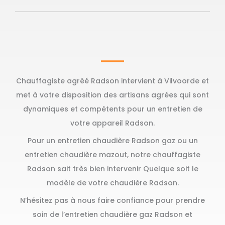
Chauffagiste agréé Radson intervient à Vilvoorde et
met à votre disposition des artisans agrées qui sont
dynamiques et compétents pour un entretien de
votre appareil Radson.
Pour un entretien chaudière Radson gaz ou un
entretien chaudière mazout, notre chauffagiste
Radson sait très bien intervenir Quelque soit le
modèle de votre chaudière Radson.
N’hésitez pas à nous faire confiance pour prendre
soin de l’entretien chaudière gaz Radson et