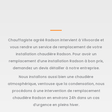
Chauffagiste agréé Radson intervient à Vilvoorde et
vous rendre un service de remplacement de votre
installation chaudière Radson. Pour avoir un
remplacement d’une installation Radson à bon prix,
demandez un devis détailler à notre entreprise.
Nous installons aussi bien une chaudière
atmosphérique, ventouse que la condensation, nous
procédons à une intervention de remplacement
chaudière Radson en environs 24h dans un cas
d’urgence en pleins hiver.