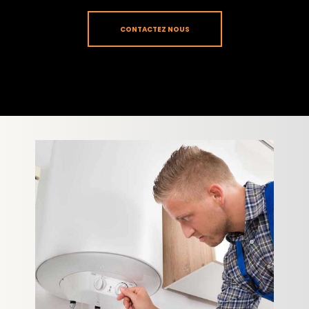
CONTACTEZ NOUS