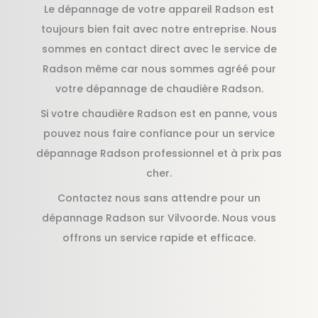
Le dépannage de votre appareil Radson est
toujours bien fait avec notre entreprise. Nous
sommes en contact direct avec le service de
Radson même car nous sommes agréé pour
votre dépannage de chaudière Radson.
Si votre chaudière Radson est en panne, vous
pouvez nous faire confiance pour un service
dépannage Radson professionnel et à prix pas
cher.
Contactez nous sans attendre pour un
dépannage Radson sur Vilvoorde. Nous vous
offrons un service rapide et efficace.