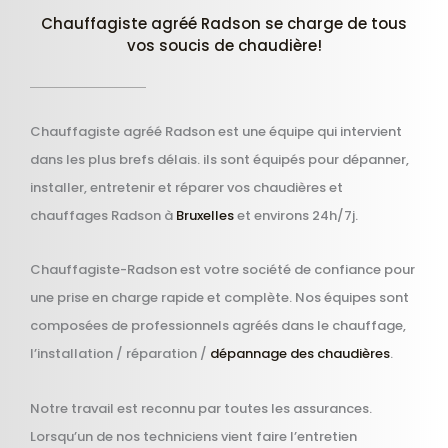
Chauffagiste agréé Radson se charge de tous
vos soucis de chaudière!
Chauffagiste agréé Radson est une équipe qui intervient
dans les plus brefs délais. ils sont équipés pour dépanner,
installer, entretenir et réparer vos chaudières et
chauffages Radson à
Bruxelles
et environs 24h/7j.
Chauffagiste-Radson est votre société de confiance pour
une prise en charge rapide et complète. Nos équipes sont
composées de professionnels agréés dans le chauffage,
l’installation / réparation /
dépannage des chaudières
.
Notre travail est reconnu par toutes les assurances.
Lorsqu’un de nos techniciens vient faire l’entretien