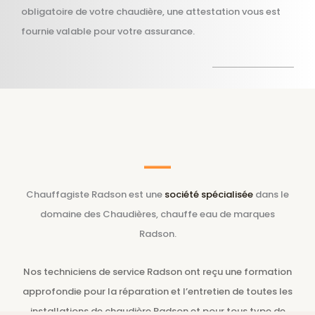
obligatoire de votre chaudière, une attestation vous est
fournie valable pour votre assurance.
Chauffagiste Radson est une
société spécialisée
dans le
domaine des Chaudières, chauffe eau de marques
Radson.
Nos techniciens de service Radson ont reçu une formation
approfondie pour la réparation et l’entretien de toutes les
installations de chaudière Radson et pour tous type de