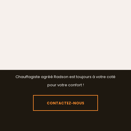
Chauffagiste agréé Radson est toujours à votre coté
pour votre confort !
CONTACTEZ-NOUS