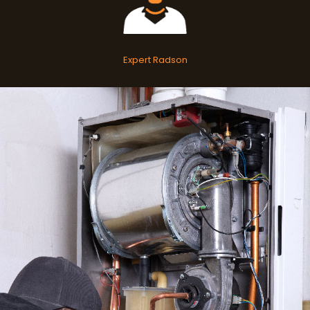
Expert Radson