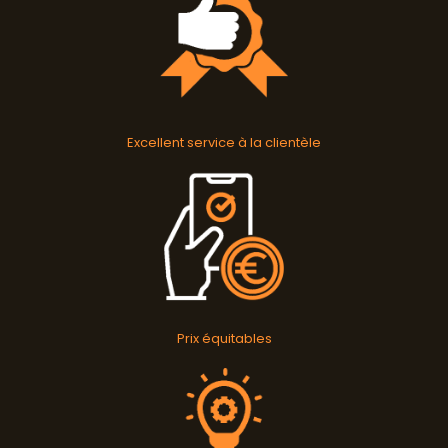
Excellent service à la clientèle
Prix équitables