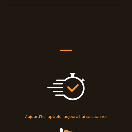
Aujourd’hui appelé, aujourd’hui solutionner