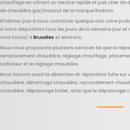
chauffage en offrant un service rapide et pas cher de d
de chaudière gaz/mazout de la marque Radson.
N’hésitez pas à nous contacter quelque soit votre prob
à votre disposition tous les jours de la semaine jour et
sont inclus) à
Bruxelles
et environs.
Nous vous proposons plusieurs services tel que la répa
remplacement chaudière, réglage chauffage, placeme
radiateur et le réglage chaudière.
Nous faisons aussi la détection et réparation fuite sur 
chaudière, détartrage chaudière, raccordement chaudièr
chaudière, dépannage boiler, ainsi que le dépannage 