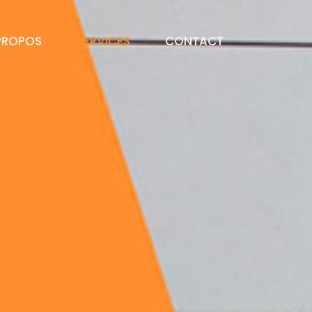
PROPOS
SERVICES
CONTACT