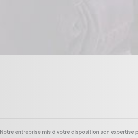
Notre entreprise mis à votre disposition son expertise 