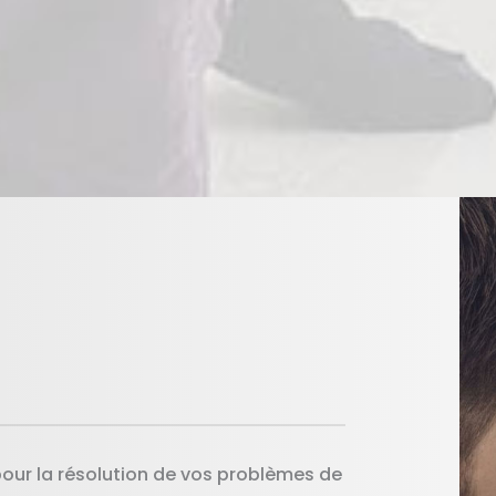
pour la résolution de vos problèmes de