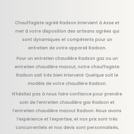
Chauffagiste agréé Radson intervient à Asse et
met à votre disposition des artisans agrées qui
sont dynamiques et compétents pour un
entretien de votre appareil Radson.
Pour un entretien chaudière Radson gaz ou un
entretien chaudière mazout, notre chauffagiste
Radson sait très bien intervenir Quelque soit le
modèle de votre chaudière Radson.
N’hésitez pas à nous faire confiance pour prendre
soin de l’entretien chaudière gaz Radson et
l’entretien chaudière mazout Radson. Nous avons
l’expérience et l’expertise, et nos prix sont très
concurrentiels et nos devis sont personnalisés,