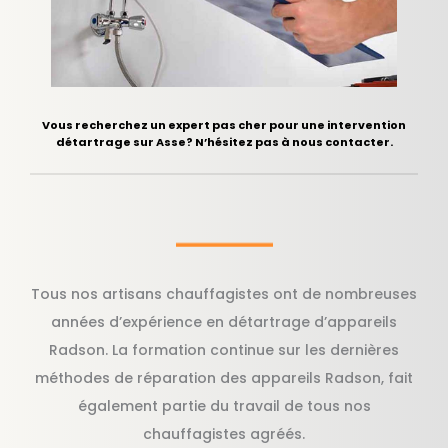
Vous recherchez un expert pas cher pour une intervention
détartrage sur Asse? N’hésitez pas à nous contacter.
Tous nos artisans chauffagistes ont de nombreuses
années d’expérience en détartrage d’appareils
Radson. La formation continue sur les dernières
méthodes de réparation des appareils Radson, fait
également partie du travail de tous nos
chauffagistes agréés.