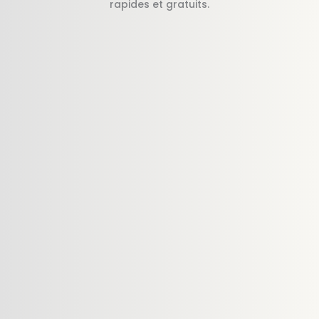
rapides et gratuits.