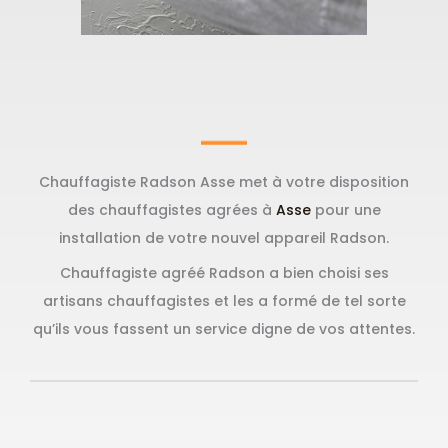
Chauffagiste Radson Asse met à votre disposition
des chauffagistes agrées à
Asse
pour une
installation de votre nouvel appareil Radson.
Chauffagiste agréé Radson a bien choisi ses
artisans chauffagistes et les a formé de tel sorte
qu’ils vous fassent un service digne de vos attentes.