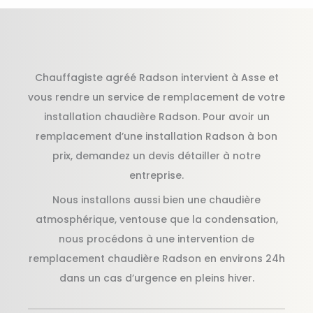
Chauffagiste agréé Radson intervient à Asse et
vous rendre un service de remplacement de votre
installation chaudière Radson. Pour avoir un
remplacement d’une installation Radson à bon
prix, demandez un devis détailler à notre
entreprise.
Nous installons aussi bien une chaudière
atmosphérique, ventouse que la condensation,
nous procédons à une intervention de
remplacement chaudière Radson en environs 24h
dans un cas d’urgence en pleins hiver.