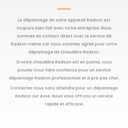
Le dépannage de votre appareil Radson est
toujours bien fait avec notre entreprise. Nous
sommes en contact direct avec le service de
Radson même car nous sommes agréé pour votre
dépannage de chaudière Radson.
Si votre chaudière Radson est en panne, vous
pouvez nous faire confiance pour un service
dépannage Radson professionnel et à prix pas cher.
Contactez nous sans attendre pour un dépannage
Radson sur Asse. Nous vous offrons un service
rapide et efficace.