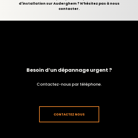
d'installation sur Auderghem ? N’hésitez pas à nous
contacter.
Besoin d’un dépannage urgent ?
Contactez-nous par téléphone.
CONTACTEZ NOUS