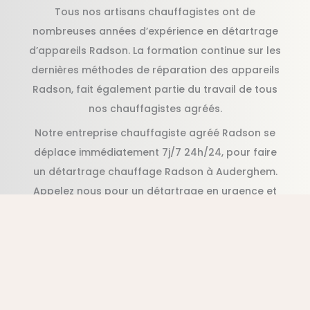
Tous nos artisans chauffagistes ont de
nombreuses années d’expérience en détartrage
d’appareils Radson. La formation continue sur les
dernières méthodes de réparation des appareils
Radson, fait également partie du travail de tous
nos chauffagistes agréés.
Notre entreprise chauffagiste agréé Radson se
déplace immédiatement 7j/7 24h/24, pour faire
un détartrage chauffage Radson à Auderghem.
Appelez nous pour un détartrage en urgence et
pas cher Radson, en moins d’une heure suite à
votre appel.