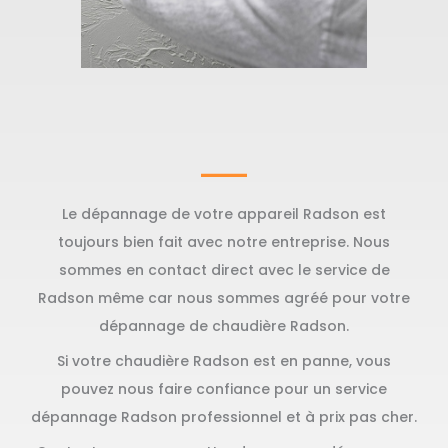
Le dépannage de votre appareil Radson est
toujours bien fait avec notre entreprise. Nous
sommes en contact direct avec le service de
Radson même car nous sommes agréé pour votre
dépannage de chaudière Radson.
Si votre chaudière Radson est en panne, vous
pouvez nous faire confiance pour un service
dépannage Radson professionnel et à prix pas cher.