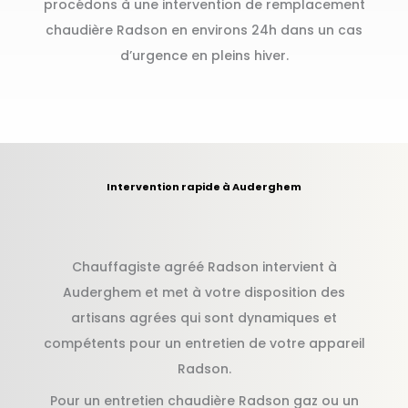
procédons à une intervention de remplacement
chaudière Radson en environs 24h dans un cas
d’urgence en pleins hiver.
Intervention rapide à Auderghem
Chauffagiste agréé Radson intervient à
Auderghem et met à votre disposition des
artisans agrées qui sont dynamiques et
compétents pour un entretien de votre appareil
Radson.
Pour un entretien chaudière Radson gaz ou un