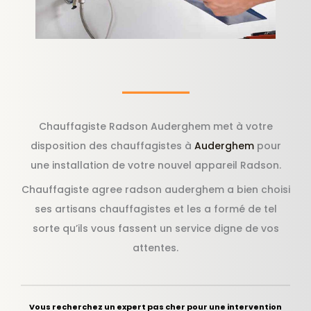
Chauffagiste Radson Auderghem met à votre
disposition des chauffagistes à
Auderghem
pour
une installation de votre nouvel appareil Radson.
Chauffagiste agree radson auderghem a bien choisi
ses artisans chauffagistes et les a formé de tel
sorte qu’ils vous fassent un service digne de vos
attentes.
Vous recherchez un expert pas cher pour une intervention