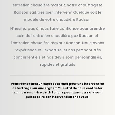
entretien chaudière mazout, notre chauffagiste
Radson sait très bien intervenir Quelque soit le
modèle de votre chaudière Radson.
N’hésitez pas à nous faire confiance pour prendre
soin de l’entretien chaudière gaz Radson et
l’entretien chaudière mazout Radson. Nous avons
l’expérience et l’expertise, et nos prix sont très
concurrentiels et nos devis sont personnalisés,
rapides et gratuits
Vous recherchez un expert pas cher pour une intervention
détartrage sur Auderghem ? Il suffit de nous contacter
sur notre numéro de téléphone pour que notre artisan
puisse faire son intervention chez vous.