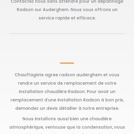
Contactez nous sans attendre pour un dépannage
Radson sur Auderghem. Nous vous offrons un
service rapide et efficace.
Chauffagiste agree radson auderghem et vous
rendre un service de remplacement de votre
installation chaudière Radson. Pour avoir un
remplacement d’une installation Radson à bon prix,
demandez un devis détailler à notre entreprise.
Nous installons aussi bien une chaudière
atmosphérique, ventouse que la condensation, nous