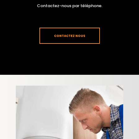
Contactez-nous par téléphone.
CONTACTEZ NOUS