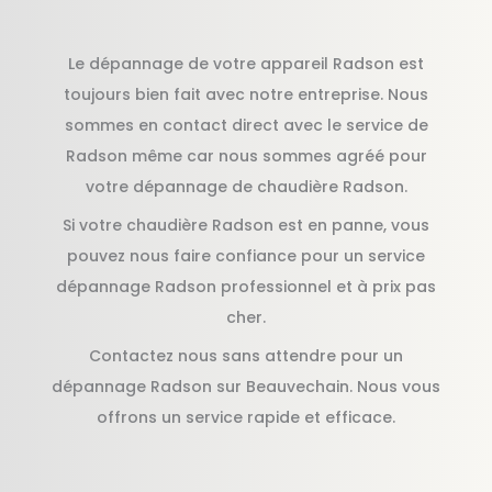
Le dépannage de votre appareil Radson est
toujours bien fait avec notre entreprise. Nous
sommes en contact direct avec le service de
Radson même car nous sommes agréé pour
votre dépannage de chaudière Radson.
Si votre chaudière Radson est en panne, vous
pouvez nous faire confiance pour un service
dépannage Radson professionnel et à prix pas
cher.
Contactez nous sans attendre pour un
dépannage Radson sur Beauvechain. Nous vous
offrons un service rapide et efficace.