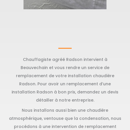
Chauffagiste agréé Radson intervient à
Beauvechain et vous rendre un service de
remplacement de votre installation chaudière
Radson. Pour avoir un remplacement d’une
installation Radson à bon prix, demandez un devis
détailler à notre entreprise.
Nous installons aussi bien une chaudière
atmosphérique, ventouse que la condensation, nous
procédons à une intervention de remplacement