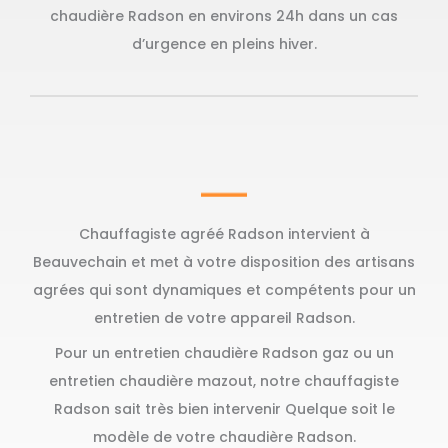
chaudière Radson en environs 24h dans un cas
d’urgence en pleins hiver.
Chauffagiste agréé Radson intervient à
Beauvechain et met à votre disposition des artisans
agrées qui sont dynamiques et compétents pour un
entretien de votre appareil Radson.
Pour un entretien chaudière Radson gaz ou un
entretien chaudière mazout, notre chauffagiste
Radson sait très bien intervenir Quelque soit le
modèle de votre chaudière Radson.