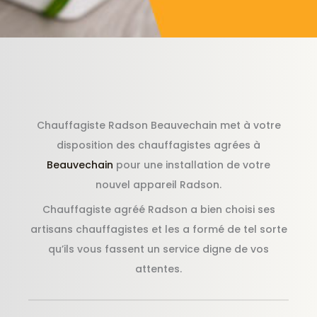
Chauffagiste Radson Beauvechain met à votre
disposition des chauffagistes agrées à
Beauvechain
pour une installation de votre
nouvel appareil Radson.
Chauffagiste agréé Radson a bien choisi ses
artisans chauffagistes et les a formé de tel sorte
qu’ils vous fassent un service digne de vos
attentes.