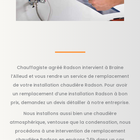
Chauffagiste agréé Radson intervient à Braine
l’Alleud et vous rendre un service de remplacement
de votre installation chaudière Radson. Pour avoir
un remplacement d’une installation Radson à bon
prix, demandez un devis détailler à notre entreprise.
Nous installons aussi bien une chaudière
atmosphérique, ventouse que la condensation, nous
procédons à une intervention de remplacement
chaudière Radson en environs 24h dans un cas