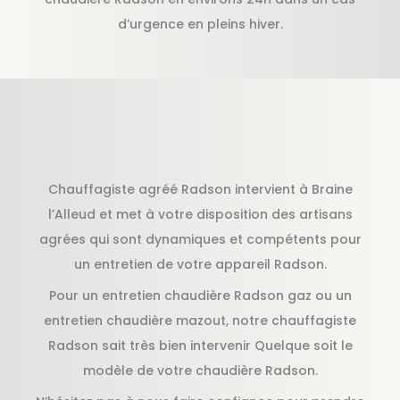
d’urgence en pleins hiver.
Chauffagiste agréé Radson intervient à Braine
l’Alleud et met à votre disposition des artisans
agrées qui sont dynamiques et compétents pour
un entretien de votre appareil Radson.
Pour un entretien chaudière Radson gaz ou un
entretien chaudière mazout, notre chauffagiste
Radson sait très bien intervenir Quelque soit le
modèle de votre chaudière Radson.