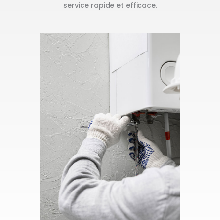
service rapide et efficace.