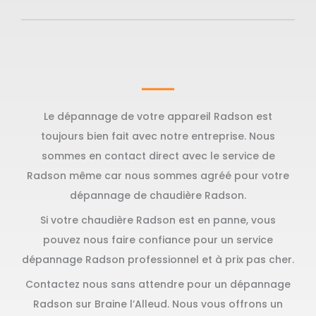
Le dépannage de votre appareil Radson est
toujours bien fait avec notre entreprise. Nous
sommes en contact direct avec le service de
Radson même car nous sommes agréé pour votre
dépannage de chaudière Radson.
Si votre chaudière Radson est en panne, vous
pouvez nous faire confiance pour un service
dépannage Radson professionnel et à prix pas cher.
Contactez nous sans attendre pour un dépannage
Radson sur Braine l’Alleud. Nous vous offrons un