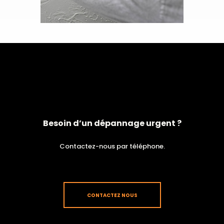
Besoin d’un dépannage urgent ?
Contactez-nous par téléphone.
CONTACTEZ NOUS