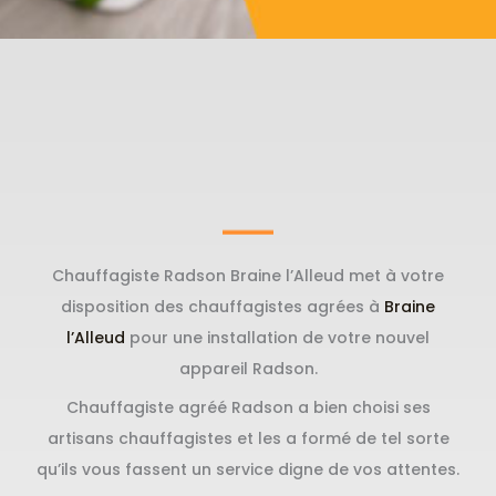
Chauffagiste Radson Braine l’Alleud met à votre
disposition des chauffagistes agrées à
Braine
l’Alleud
pour une installation de votre nouvel
appareil Radson.
Chauffagiste agréé Radson a bien choisi ses
artisans chauffagistes et les a formé de tel sorte
qu’ils vous fassent un service digne de vos attentes.