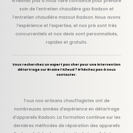
N’hésitez pas à nous faire confiance pour prendre
soin de l’entretien chaudière gaz Radson et
l’entretien chaudière mazout Radson. Nous avons
l’expérience et l’expertise, et nos prix sont très
concurrentiels et nos devis sont personnalisés,
rapides et gratuits.
Vous recherchez un expert pas cher pour une intervention
détartrage sur Braine l’Alleud ? N’hésitez pas à nous
contacter.
Tous nos artisans chauffagistes ont de
nombreuses années d’expérience en détartrage
d’appareils Radson. La formation continue sur les
dernières méthodes de réparation des appareils