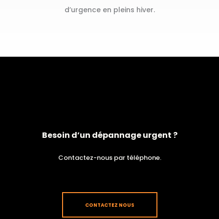
d’urgence en pleins hiver.
Besoin d’un dépannage urgent ?
Contactez-nous par téléphone.
CONTACTEZ NOUS