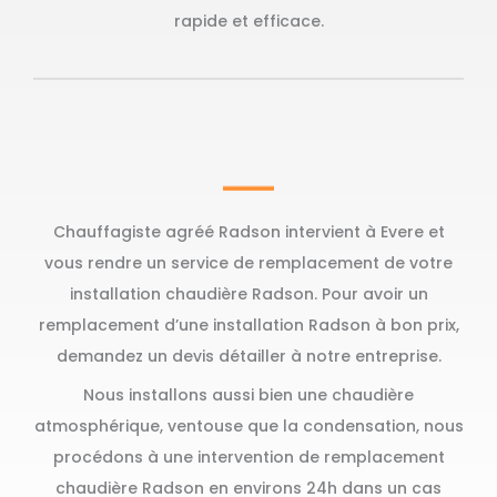
rapide et efficace.
Chauffagiste agréé Radson intervient à Evere et
vous rendre un service de remplacement de votre
installation chaudière Radson. Pour avoir un
remplacement d’une installation Radson à bon prix,
demandez un devis détailler à notre entreprise.
Nous installons aussi bien une chaudière
atmosphérique, ventouse que la condensation, nous
procédons à une intervention de remplacement
chaudière Radson en environs 24h dans un cas