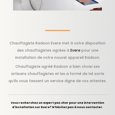
Chauffagiste Radson Evere met à votre disposition
des chauffagistes agrées à
Evere
pour une
installation de votre nouvel appareil Radson.
Chauffagiste agréé Radson a bien choisi ses
artisans chauffagistes et les a formé de tel sorte
qu’ils vous fassent un service digne de vos attentes.
Vous recherchez un expert pas cher pour une intervention
d'installation sur Evere? N’hésitez pas à nous contacter.