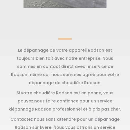
Le dépannage de votre appareil Radson est
toujours bien fait avec notre entreprise. Nous
sommes en contact direct avec le service de
Radson même car nous sommes agréé pour votre
dépannage de chaudière Radson.
Si votre chaudière Radson est en panne, vous
pouvez nous faire confiance pour un service
dépannage Radson professionnel et à prix pas cher.
Contactez nous sans attendre pour un dépannage
Radson sur Evere. Nous vous offrons un service