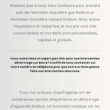
N’hésitez pas à nous faire confiance pour prendre
soin de l’entretien chaudière gaz Radson et
l’entretien chaudière mazout Radson. Nous avons
l’expérience et l’expertise, et nos prix sont très
concurrentiels et nos devis sont personnalisés,
rapides et gratuits.
Vous recherchez un expert pas cher pour une intervention
détartrage sur Evere? Il suffit de nous contacter sur
notre numéro de téléphone pour que notre artisan puisse
faire son intervention chez vous.
Tous nos artisans chauffagistes ont de
nombreuses années d’expérience en détartrage
d’appareils Radson. La formation continue sur les