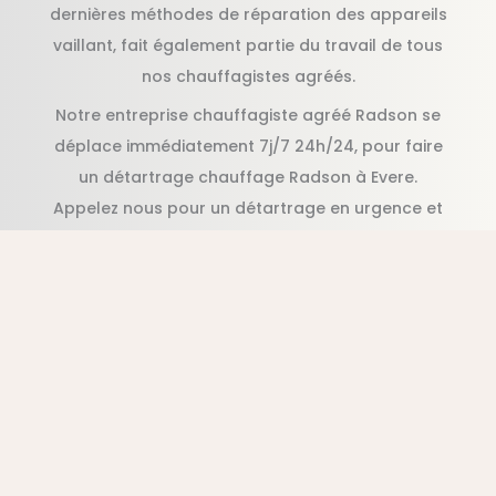
dernières méthodes de réparation des appareils
vaillant, fait également partie du travail de tous
nos chauffagistes agréés.
Notre entreprise chauffagiste agréé Radson se
déplace immédiatement 7j/7 24h/24, pour faire
un détartrage chauffage Radson à Evere.
Appelez nous pour un détartrage en urgence et
pas cher Radson, en moins d’une heure suite à
votre appel.