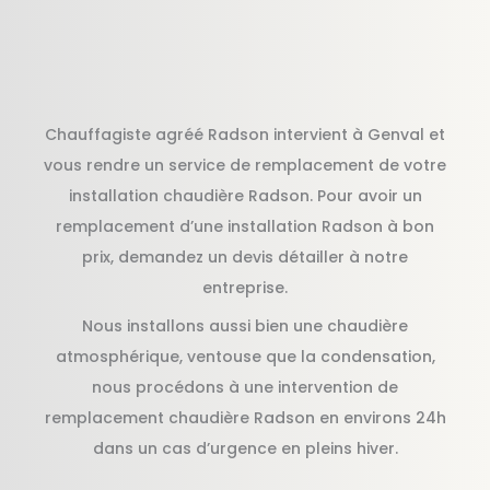
Chauffagiste agréé Radson intervient à Genval et
vous rendre un service de remplacement de votre
installation chaudière Radson. Pour avoir un
remplacement d’une installation Radson à bon
prix, demandez un devis détailler à notre
entreprise.
Nous installons aussi bien une chaudière
atmosphérique, ventouse que la condensation,
nous procédons à une intervention de
remplacement chaudière Radson en environs 24h
dans un cas d’urgence en pleins hiver.