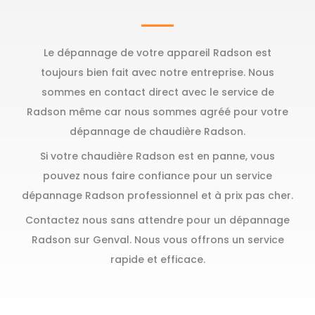
Le dépannage de votre appareil Radson est
toujours bien fait avec notre entreprise. Nous
sommes en contact direct avec le service de
Radson même car nous sommes agréé pour votre
dépannage de chaudière Radson.
Si votre chaudière Radson est en panne, vous
pouvez nous faire confiance pour un service
dépannage Radson professionnel et à prix pas cher.
Contactez nous sans attendre pour un dépannage
Radson sur Genval. Nous vous offrons un service
rapide et efficace.