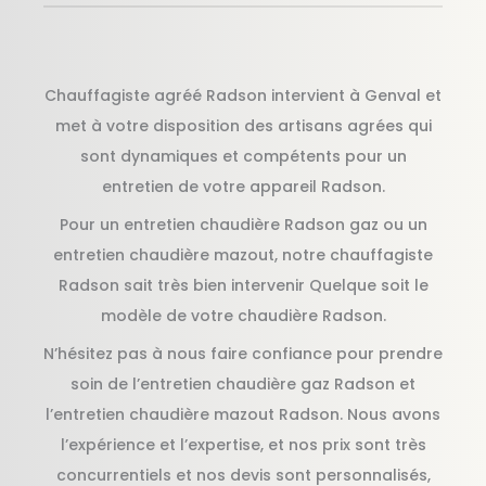
Chauffagiste agréé Radson intervient à Genval et
met à votre disposition des artisans agrées qui
sont dynamiques et compétents pour un
entretien de votre appareil Radson.
Pour un entretien chaudière Radson gaz ou un
entretien chaudière mazout, notre chauffagiste
Radson sait très bien intervenir Quelque soit le
modèle de votre chaudière Radson.
N’hésitez pas à nous faire confiance pour prendre
soin de l’entretien chaudière gaz Radson et
l’entretien chaudière mazout Radson. Nous avons
l’expérience et l’expertise, et nos prix sont très
concurrentiels et nos devis sont personnalisés,