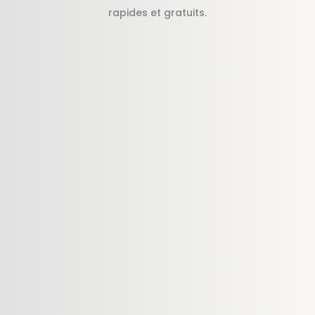
rapides et gratuits.