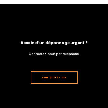
Besoin d’un dépannage urgent ?
Contactez-nous par téléphone.
CONTACTEZ NOUS