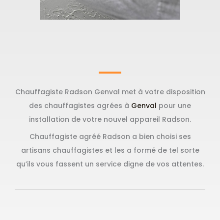
Chauffagiste Radson Genval met à votre disposition
des chauffagistes agrées à
Genval
pour une
installation de votre nouvel appareil Radson.
Chauffagiste agréé Radson a bien choisi ses
artisans chauffagistes et les a formé de tel sorte
qu’ils vous fassent un service digne de vos attentes.