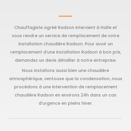
Chauffagiste agréé Radson intervient à Halle et
vous rendre un service de remplacement de votre
installation chaudière Radson. Pour avoir un
remplacement d’une installation Radson à bon prix,
demandez un devis détailler à notre entreprise.
Nous installons aussi bien une chaudière
atmosphérique, ventouse que la condensation, nous
procédons à une intervention de remplacement
chaudière Radson en environs 24h dans un cas
d’urgence en pleins hiver.