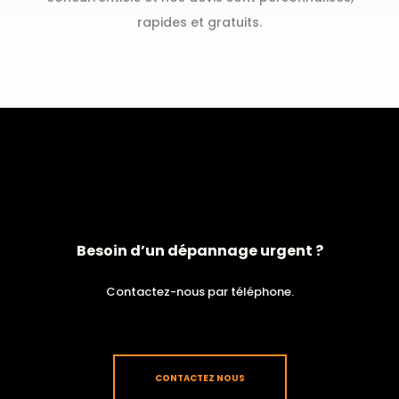
rapides et gratuits.
Besoin d’un dépannage urgent ?
Contactez-nous par téléphone.
CONTACTEZ NOUS