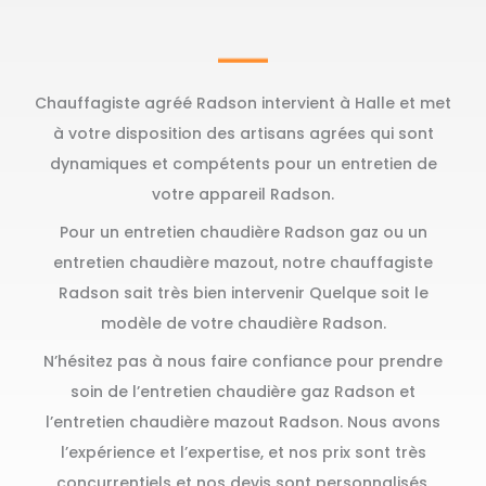
Chauffagiste agréé Radson intervient à Halle et met
à votre disposition des artisans agrées qui sont
dynamiques et compétents pour un entretien de
votre appareil Radson.
Pour un entretien chaudière Radson gaz ou un
entretien chaudière mazout, notre chauffagiste
Radson sait très bien intervenir Quelque soit le
modèle de votre chaudière Radson.
N’hésitez pas à nous faire confiance pour prendre
soin de l’entretien chaudière gaz Radson et
l’entretien chaudière mazout Radson. Nous avons
l’expérience et l’expertise, et nos prix sont très
concurrentiels et nos devis sont personnalisés,