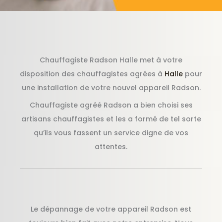
Chauffagiste Radson Halle met à votre
disposition des chauffagistes agrées à
Halle
pour
une installation de votre nouvel appareil Radson.
Chauffagiste agréé Radson a bien choisi ses
artisans chauffagistes et les a formé de tel sorte
qu’ils vous fassent un service digne de vos
attentes.
Le dépannage de votre appareil Radson est