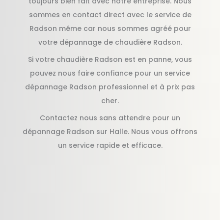
toujours bien fait avec notre entreprise. Nous
sommes en contact direct avec le service de
Radson même car nous sommes agréé pour
votre dépannage de chaudière Radson.
Si votre chaudière Radson est en panne, vous
pouvez nous faire confiance pour un service
dépannage Radson professionnel et à prix pas
cher.
Contactez nous sans attendre pour un
dépannage Radson sur Halle. Nous vous offrons
un service rapide et efficace.