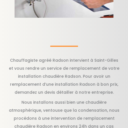
Chauffagiste agréé Radson intervient à Saint-Gilles
et vous rendre un service de remplacement de votre
installation chaudière Radson. Pour avoir un
remplacement d’une installation Radson à bon prix,
demandez un devis détailler à notre entreprise.
Nous installons aussi bien une chaudière
atmosphérique, ventouse que la condensation, nous
procédons à une intervention de remplacement
chaudière Radson en environs 24h dans un cas