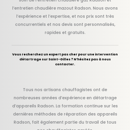
l’entretien chaudière mazout Radson. Nous avons
l’expérience et l’expertise, et nos prix sont très
concurrentiels et nos devis sont personnalisés,
rapides et gratuits.
Vous recherchez un expert pas cher pour une intervention
détartrage sur Saint-Gilles ? N’hésitez pas à nous
contacter.
Tous nos artisans chauffagistes ont de
nombreuses années d’expérience en détartrage
d’appareils Radson. La formation continue sur les
dernières méthodes de réparation des appareils
Radson, fait également partie du travail de tous