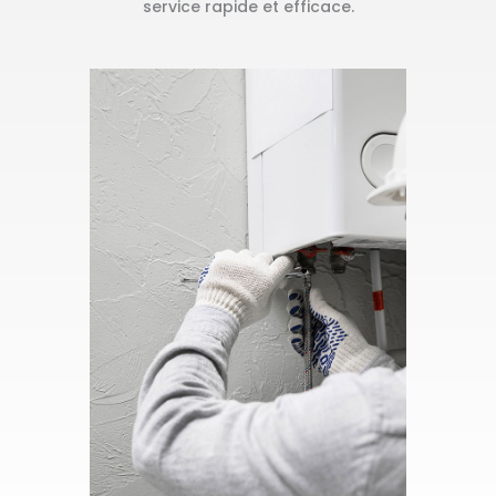
service rapide et efficace.