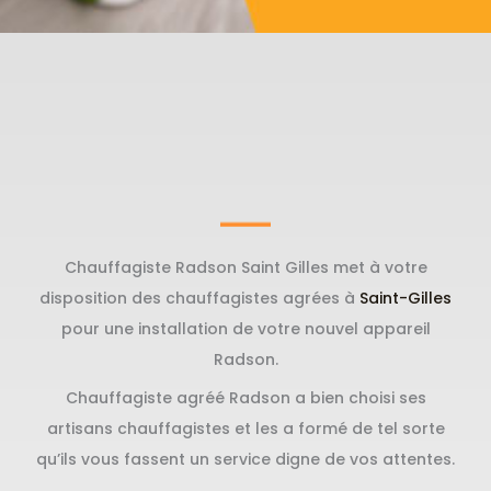
Chauffagiste Radson Saint Gilles met à votre
disposition des chauffagistes agrées à
Saint-Gilles
pour une installation de votre nouvel appareil
Radson.
Chauffagiste agréé Radson a bien choisi ses
artisans chauffagistes et les a formé de tel sorte
qu’ils vous fassent un service digne de vos attentes.