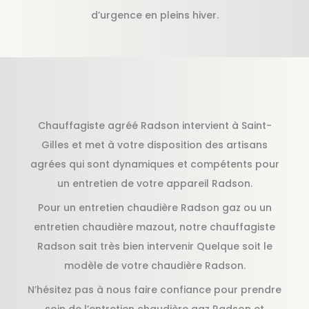
d’urgence en pleins hiver.
Chauffagiste agréé Radson intervient à Saint-
Gilles et met à votre disposition des artisans
agrées qui sont dynamiques et compétents pour
un entretien de votre appareil Radson.
Pour un entretien chaudière Radson gaz ou un
entretien chaudière mazout, notre chauffagiste
Radson sait très bien intervenir Quelque soit le
modèle de votre chaudière Radson.
N’hésitez pas à nous faire confiance pour prendre
soin de l’entretien chaudière gaz Radson et