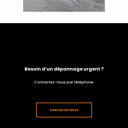
Besoin d’un dépannage urgent ?
Contactez-nous par téléphone.
CONTACTEZ NOUS