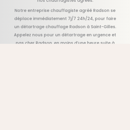
nos chauffagistes agréés.
Notre entreprise chauffagiste agréé Radson se
déplace immédiatement 7j/7 24h/24, pour faire
un détartrage chauffage Radson à Saint-Gilles.
Appelez nous pour un détartrage en urgence et
pas cher Radson, en moins d’une heure suite à
votre appel.