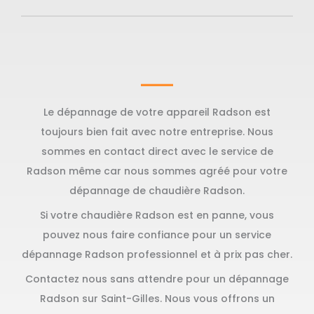
Le dépannage de votre appareil Radson est
toujours bien fait avec notre entreprise. Nous
sommes en contact direct avec le service de
Radson même car nous sommes agréé pour votre
dépannage de chaudière Radson.
Si votre chaudière Radson est en panne, vous
pouvez nous faire confiance pour un service
dépannage Radson professionnel et à prix pas cher.
Contactez nous sans attendre pour un dépannage
Radson sur Saint-Gilles. Nous vous offrons un