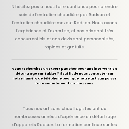
N’hésitez pas à nous faire confiance pour prendre
soin de l’entretien chaudière gaz Radson et
l’entretien chaudière mazout Radson. Nous avons
l’expérience et l’expertise, et nos prix sont très
concurrentiels et nos devis sont personnalisés,
rapides et gratuits.
Vous recherchez un expert pas cher pour une intervention
détartrage sur Tubize ? Il suffit de nous contacter sur
notre numéro de téléphone pour que notre artisan puisse
faire son intervention chez vous.
Tous nos artisans chauffagistes ont de
nombreuses années d’expérience en détartrage
d’appareils Radson. La formation continue sur les