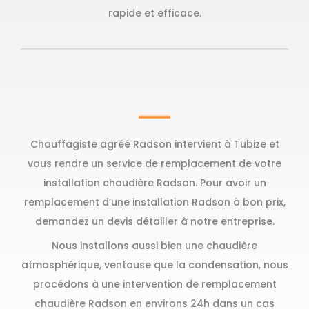
rapide et efficace.
Chauffagiste agréé Radson intervient à Tubize et
vous rendre un service de remplacement de votre
installation chaudière Radson. Pour avoir un
remplacement d’une installation Radson à bon prix,
demandez un devis détailler à notre entreprise.
Nous installons aussi bien une chaudière
atmosphérique, ventouse que la condensation, nous
procédons à une intervention de remplacement
chaudière Radson en environs 24h dans un cas