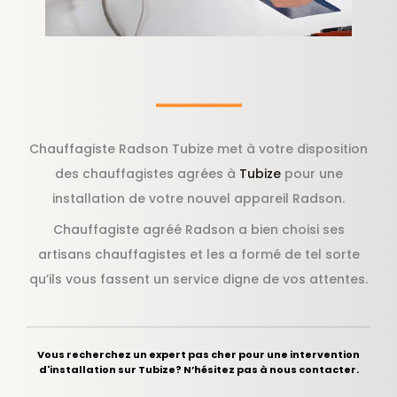
Chauffagiste Radson Tubize met à votre disposition
des chauffagistes agrées à
Tubize
pour une
installation de votre nouvel appareil Radson.
Chauffagiste agréé Radson a bien choisi ses
artisans chauffagistes et les a formé de tel sorte
qu’ils vous fassent un service digne de vos attentes.
Vous recherchez un expert pas cher pour une intervention
d'installation sur Tubize? N’hésitez pas à nous contacter.