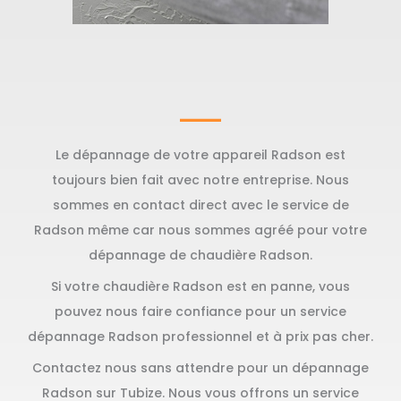
Le dépannage de votre appareil Radson est
toujours bien fait avec notre entreprise. Nous
sommes en contact direct avec le service de
Radson même car nous sommes agréé pour votre
dépannage de chaudière Radson.
Si votre chaudière Radson est en panne, vous
pouvez nous faire confiance pour un service
dépannage Radson professionnel et à prix pas cher.
Contactez nous sans attendre pour un dépannage
Radson sur Tubize. Nous vous offrons un service