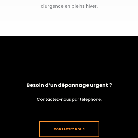
d’urgence en pleins hiver.
Besoin d’un dépannage urgent ?
Contactez-nous par téléphone.
CONTACTEZ NOUS