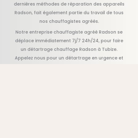
dernières méthodes de réparation des appareils
Radson, fait également partie du travail de tous
nos chauffagistes agréés.
Notre entreprise chauffagiste agréé Radson se
déplace immédiatement 7j/7 24h/24, pour faire
un détartrage chauffage Radson à Tubize.
Appelez nous pour un détartrage en urgence et
pas cher Radson, en moins d’une heure suite à
votre appel.